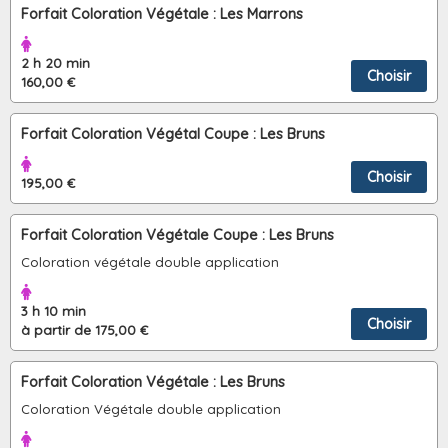
Forfait Coloration Végétale : Les Marrons
2 h 20 min
Choisir
160,00 €
Forfait Coloration Végétal Coupe : Les Bruns
Choisir
195,00 €
Forfait Coloration Végétale Coupe : Les Bruns
Coloration végétale double application
3 h 10 min
Choisir
à partir de 175,00 €
Forfait Coloration Végétale : Les Bruns
Coloration Végétale double application