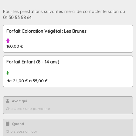
Pour les prestations suivantes merci de contacter le salon au
01 30 53 58 64
.
Forfait Coloration Végétal : Les Brunes
160,00 €
Forfait Enfant (8 - 14 ans)
de 24,00 € à 35,00 €
Avec qui
Quand