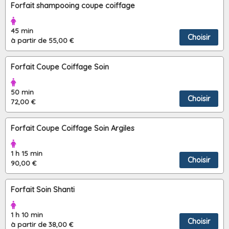
Forfait shampooing coupe coiffage
45 min
Choisir
à partir de 55,00 €
Forfait Coupe Coiffage Soin
50 min
Choisir
72,00 €
Forfait Coupe Coiffage Soin Argiles
1 h 15 min
Choisir
90,00 €
Forfait Soin Shanti
1 h 10 min
Choisir
à partir de 38,00 €