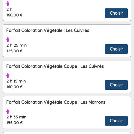
2 h
Choisir
160,00 €
Forfait Coloration Végétale : Les Cuivrés
2 h 25 min
Choisir
125,00 €
Forfait Coloration Végétale Coupe : Les Cuivrés
2 h 15 min
Choisir
160,00 €
Forfait Coloration Végétale Coupe : Les Marrons
2 h 35 min
Choisir
195,00 €