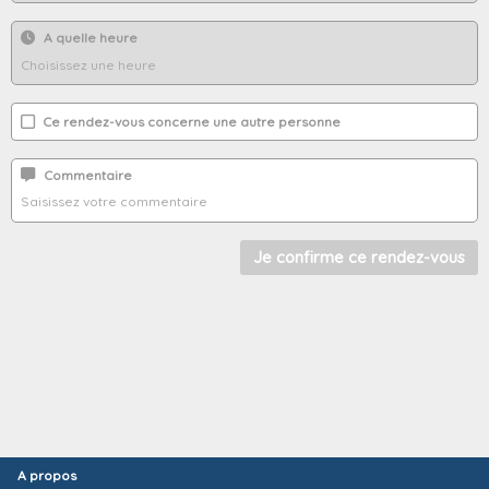
A quelle heure
Ce rendez-vous concerne une autre personne
Commentaire
A propos