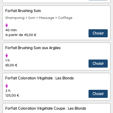
Forfait Brushing Soin
Shampoing + Soin + Massage + Coiffage
40 min
Choisir
à partir de 43,00 €
Forfait Brushing Soin aux Argiles
1 h
Choisir
63,00 €
Forfait Coloration Végétale : Les Blonds
2 h
Choisir
125,00 €
Forfait Coloration Végétale Coupe : Les Blonds