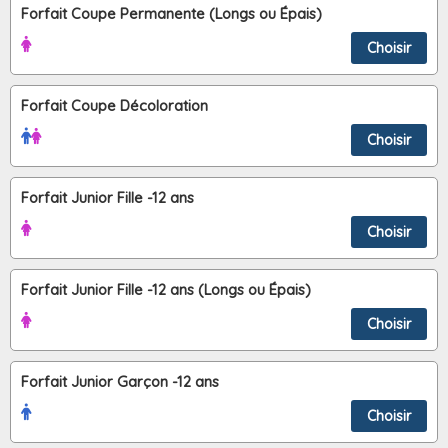
Forfait Coupe Permanente (Longs ou Épais)
Choisir
Forfait Coupe Décoloration
Choisir
Forfait Junior Fille -12 ans
Choisir
Forfait Junior Fille -12 ans (Longs ou Épais)
Choisir
Forfait Junior Garçon -12 ans
Choisir