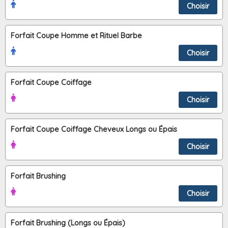
Choisir
Forfait Coupe Homme et Rituel Barbe
Choisir
Forfait Coupe Coiffage
Choisir
Forfait Coupe Coiffage Cheveux Longs ou Épais
Choisir
Forfait Brushing
Choisir
Forfait Brushing (Longs ou Épais)