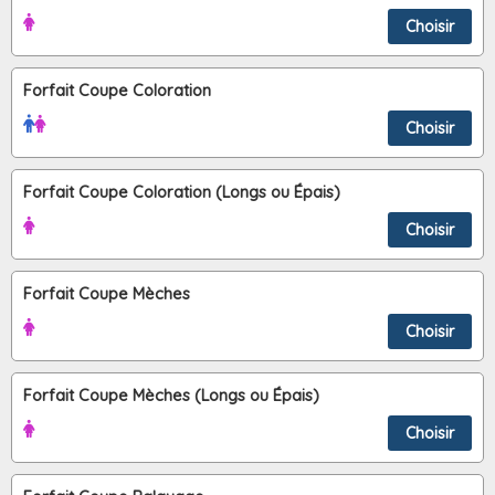
Choisir
Forfait Coupe Coloration
Choisir
Forfait Coupe Coloration (Longs ou Épais)
Choisir
Forfait Coupe Mèches
Choisir
Forfait Coupe Mèches (Longs ou Épais)
Choisir