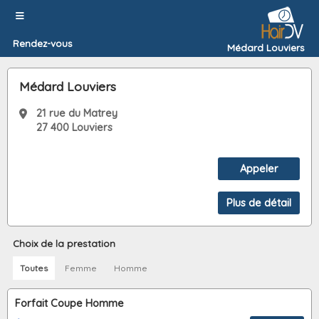
Rendez-vous
Médard Louviers
Médard Louviers
21 rue du Matrey
27 400 Louviers
Choix de la prestation
Toutes
Femme
Homme
Forfait Coupe Homme