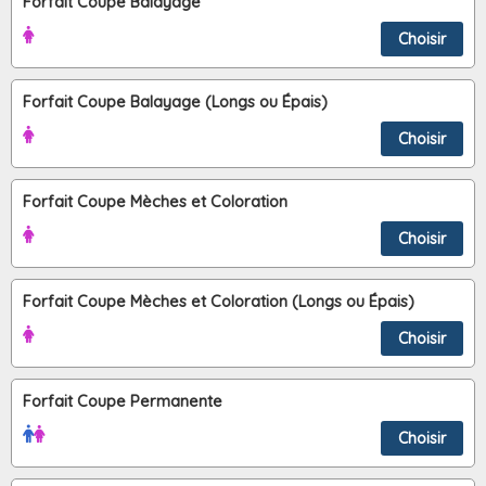
Forfait Coupe Balayage
Choisir
Forfait Coupe Balayage (Longs ou Épais)
Choisir
Forfait Coupe Mèches et Coloration
Choisir
Forfait Coupe Mèches et Coloration (Longs ou Épais)
Choisir
Forfait Coupe Permanente
Choisir