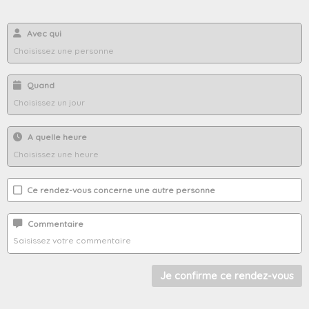
Avec qui
Quand
A quelle heure
Ce rendez-vous concerne une autre personne
Commentaire