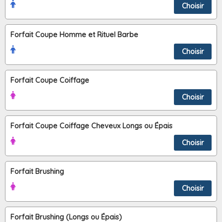
Choisir
Forfait Coupe Homme et Rituel Barbe
Choisir
Forfait Coupe Coiffage
Choisir
Forfait Coupe Coiffage Cheveux Longs ou Épais
Choisir
Forfait Brushing
Choisir
Forfait Brushing (Longs ou Épais)