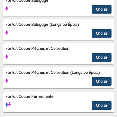
Forfait Coupe Balayage
Choisir
Forfait Coupe Balayage (Longs ou Épais)
Choisir
Forfait Coupe Mèches et Coloration
Choisir
Forfait Coupe Mèches et Coloration (Longs ou Épais)
Choisir
Forfait Coupe Permanente
Choisir