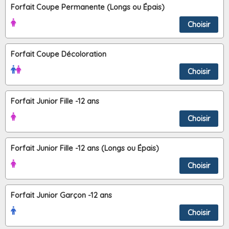
Forfait Coupe Permanente (Longs ou Épais)
Choisir
Forfait Coupe Décoloration
Choisir
Forfait Junior Fille -12 ans
Choisir
Forfait Junior Fille -12 ans (Longs ou Épais)
Choisir
Forfait Junior Garçon -12 ans
Choisir