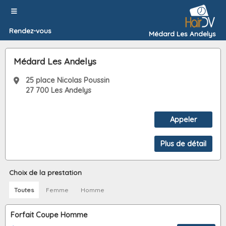
Rendez-vous
Médard Les Andelys
Médard Les Andelys
25 place Nicolas Poussin
27 700 Les Andelys
Choix de la prestation
Toutes
Femme
Homme
Forfait Coupe Homme