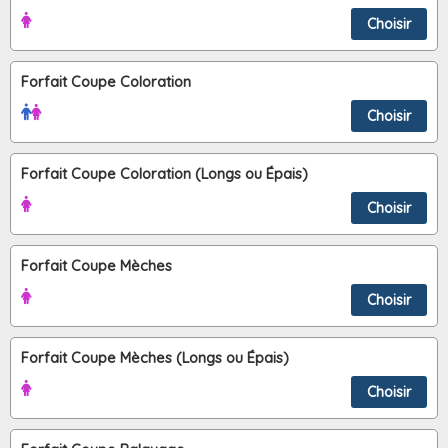
Choisir
Forfait Coupe Coloration
Choisir
Forfait Coupe Coloration (Longs ou Épais)
Choisir
Forfait Coupe Mèches
Choisir
Forfait Coupe Mèches (Longs ou Épais)
Choisir