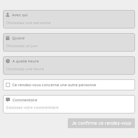
Avec qui
Quand
A quelle heure
Ce rendez-vous concerne une autre personne
Commentaire