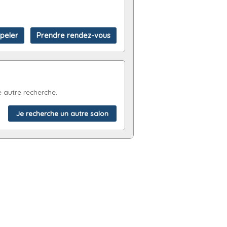
 autre recherche.
Je recherche un autre salon