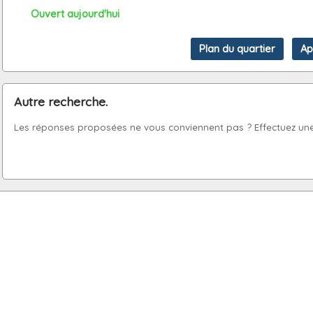
Ouvert aujourd'hui
Autre recherche.
Les réponses proposées ne vous conviennent pas ? Effectuez une