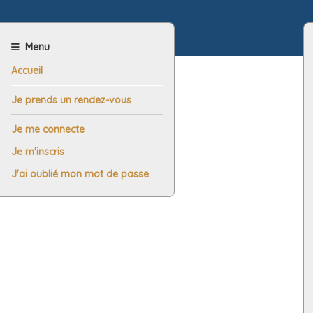
Menu
Accueil
Je prends un rendez-vous
Je me connecte
Je m'inscris
J'ai oublié mon mot de passe