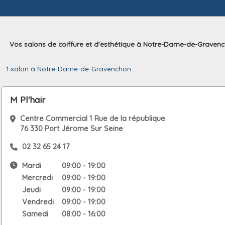
Vos salons de coiffure et d'esthétique à Notre-Dame-de-Gravenc
1 salon à Notre-Dame-de-Gravenchon.
M Pl'hair
Centre Commercial 1 Rue de la république
76 330 Port Jérome Sur Seine
02 32 65 24 17
Mardi
09:00 - 19:00
Mercredi
09:00 - 19:00
Jeudi
09:00 - 19:00
Vendredi
09:00 - 19:00
Samedi
08:00 - 16:00